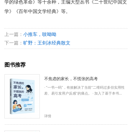
学的绿色革命》等十余种，主编大型丛书《二十世纪中国文
学》《百年中国文学经典》等。
上一篇：
小推车，吱呦呦
下一篇：
旷野：王剑冰经典散文
图书推荐
不焦虑的家长，不慌张的高考
· “一书一码”，有效解决了当前“二维码过多但实用性
差、易引发用户反感”的痛点。 · 加入了基于本书…
详情