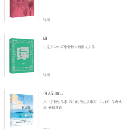
详情
绿
生态文学作家李青松全新散文力作
详情
何人到白云
八〇后新锐作家 我们时代的故事家 《皮影》作者钱
幸 长篇新作