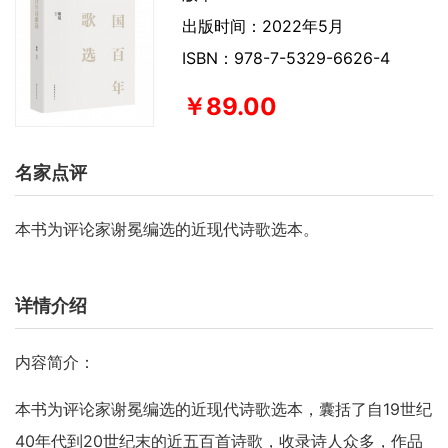
出版时间：2022年5月
ISBN：978-7-5329-6626-4
￥89.00
名家点评
本书为评论家谢冕编选的近现代诗歌选本。
详情介绍
内容简介：
本书为评论家谢冕编选的近现代诗歌选本，囊括了自19世纪
40年代到20世纪末的近五百首诗歌，收录诗人众多，作品