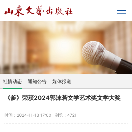
社情动态
通知公告
媒体报道
《爹》荣获2024郭沫若文学艺术奖文学大奖
时间：2024-11-13 17:00 浏览：4721