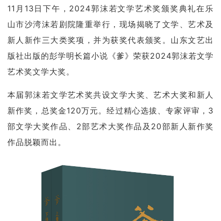
11月13日下午，2024郭沫若文学艺术奖颁奖典礼在乐
山市沙湾沫若剧院隆重举行，现场揭晓了文学、艺术及
新人新作三大类奖项，并为获奖代表颁奖。山东文艺出
版社出版的彭学明长篇小说《爹》荣获2024郭沫若文学
艺术奖文学大奖。
本届郭沫若文学艺术奖共设文学大奖、艺术大奖和新人
新作奖，总奖金120万元。经过精心选拔、专家评审，3
部文学大奖作品、2部艺术大奖作品及20部新人新作奖
作品脱颖而出。