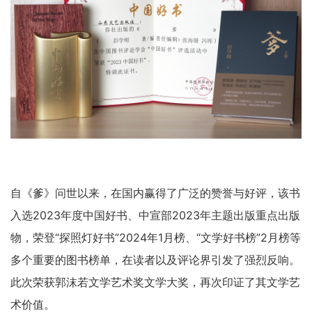
自《爹》问世以来，在国内赢得了广泛的赞誉与好评，该书
入选2023年度中国好书、中宣部2023年主题出版重点出版
物，荣登“探照灯好书”2024年1月榜、“文学好书榜”2月榜等
多个重要的图书榜单，在读者以及评论界引发了强烈反响。
此次荣获郭沫若文学艺术奖文学大奖，再次印证了其文学艺
术价值。